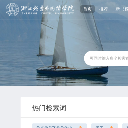
首页
推荐
新书
热门检索词